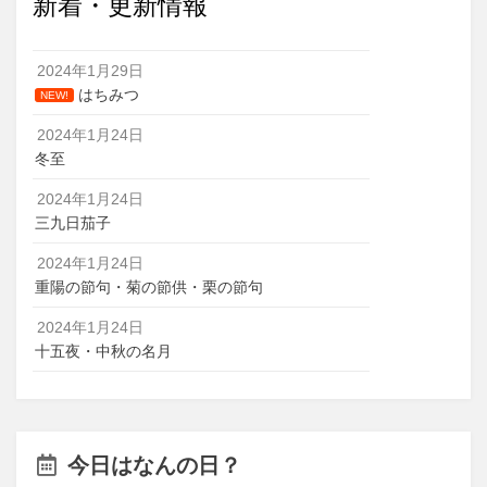
新着・更新情報
2024年1月29日
はちみつ
NEW!
2024年1月24日
冬至
2024年1月24日
三九日茄子
2024年1月24日
重陽の節句・菊の節供・栗の節句
2024年1月24日
十五夜・中秋の名月
今日はなんの日？