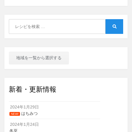
Search
for:
Search
地域を一覧から選択する
新着・更新情報
2024年1月29日
はちみつ
NEW!
2024年1月24日
冬至