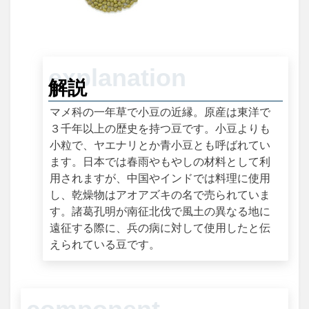
解説
マメ科の一年草で小豆の近縁。原産は東洋で
３千年以上の歴史を持つ豆です。小豆よりも
小粒で、ヤエナリとか青小豆とも呼ばれてい
ます。日本では春雨やもやしの材料として利
用されますが、中国やインドでは料理に使用
し、乾燥物はアオアズキの名で売られていま
す。諸葛孔明が南征北伐で風土の異なる地に
遠征する際に、兵の病に対して使用したと伝
えられている豆です。