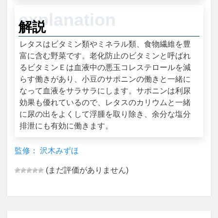
解説
レタスはビタミン類やミネラル類、食物繊維を豊
富に含む野菜です。老化防止のビタミンと呼ばれ
るビタミンＥは血液中の悪玉コレステロールを減
らす働きがあり、小豆のサポニンの働きと一緒に
なって血液をサラサラにします。サポニンは利尿
効果も優れているので、レタスのカリウムと一緒
に尿の出をよくして浮腫を取り除き、余分な塩分
排泄にも有効に働きます。
監修： 沢木みずほ
(まだ評価がありません)