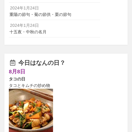
2024年1月24日
重陽の節句・菊の節供・栗の節句
2024年1月24日
十五夜・中秋の名月
今日はなんの日？
8月8日
タコの日
タコとキムチの炒め物