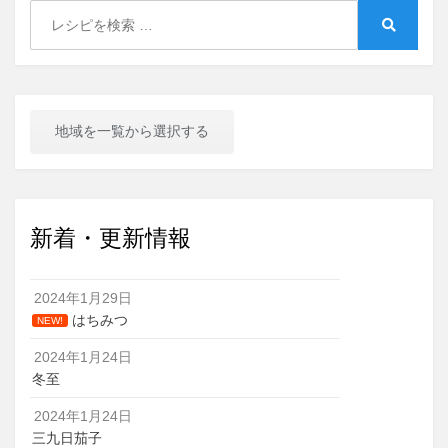
Search
for:
Search
地域を一覧から選択する
新着・更新情報
2024年1月29日
はちみつ
NEW!
2024年1月24日
冬至
2024年1月24日
三九日茄子