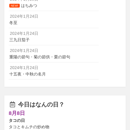
はちみつ
NEW!
2024年1月24日
冬至
2024年1月24日
三九日茄子
2024年1月24日
重陽の節句・菊の節供・栗の節句
2024年1月24日
十五夜・中秋の名月
今日はなんの日？
8月8日
タコの日
タコとキムチの炒め物