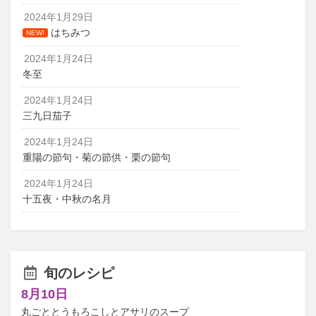
2024年1月29日
はちみつ
NEW!
2024年1月24日
冬至
2024年1月24日
三九日茄子
2024年1月24日
重陽の節句・菊の節供・栗の節句
2024年1月24日
十五夜・中秋の名月
旬のレシピ
8月10日
丸ごととうもろこしとアサリのスープ