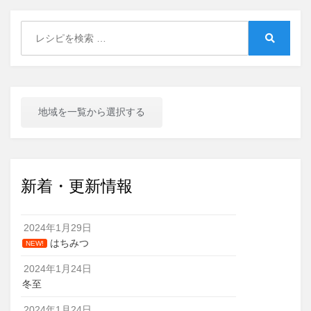
Search
for:
Search
地域を一覧から選択する
新着・更新情報
2024年1月29日
はちみつ
NEW!
2024年1月24日
冬至
2024年1月24日