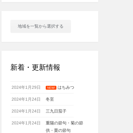
地域を一覧から選択する
新着・更新情報
2024年1月29日
はちみつ
NEW!
2024年1月24日
冬至
2024年1月24日
三九日茄子
2024年1月24日
重陽の節句・菊の節
供・栗の節句