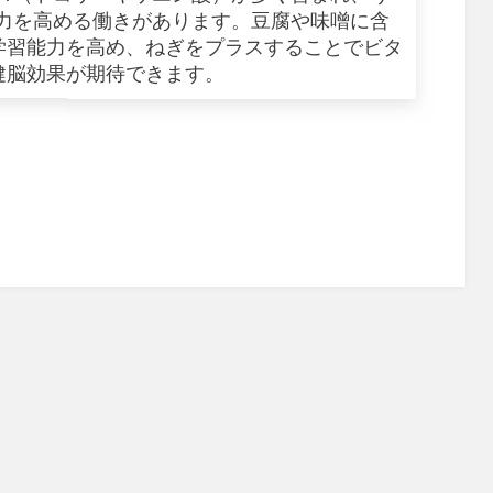
力を高める働きがあります。豆腐や味噌に含
学習能力を高め、ねぎをプラスすることでビタ
健脳効果が期待できます。