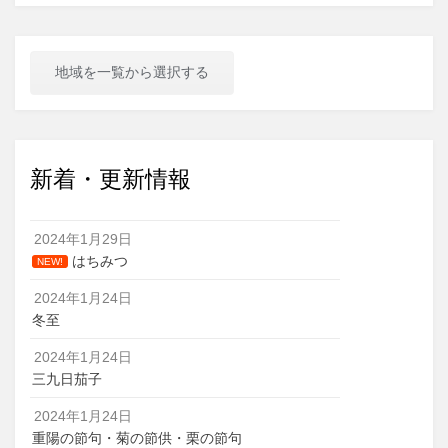
地域を一覧から選択する
新着・更新情報
2024年1月29日
はちみつ
NEW!
2024年1月24日
冬至
2024年1月24日
三九日茄子
2024年1月24日
重陽の節句・菊の節供・栗の節句