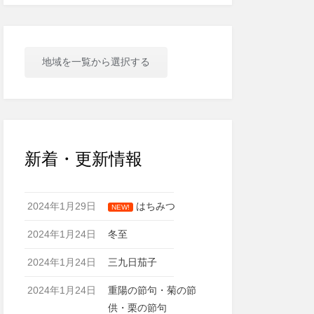
地域を一覧から選択する
新着・更新情報
2024年1月29日
はちみつ
NEW!
2024年1月24日
冬至
2024年1月24日
三九日茄子
2024年1月24日
重陽の節句・菊の節
供・栗の節句