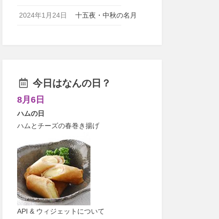
2024年1月24日
十五夜・中秋の名月
今日はなんの日？
8月6日
ハムの日
ハムとチーズの春巻き揚げ
API & ウィジェットについて