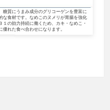
、糖質にうまみ成分のグリコーゲンを豊富に
的な食材です。なめこのヌメリが胃腸を強化
Ｂ１の効力持続に働くため、カキ・なめこ・
に優れた食べ合わせになります。