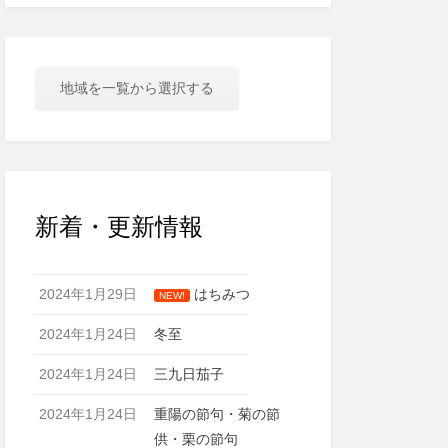
地域を一覧から選択する
新着・更新情報
2024年1月29日
はちみつ
NEW!
2024年1月24日
冬至
2024年1月24日
三九日茄子
2024年1月24日
重陽の節句・菊の節
供・栗の節句