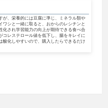
すが、栄養的には豆腐に準じ、ミネラル類や
イワシと一緒に取ると、おからのレシチンと
性化され学習能力の向上が期待できる食べ合
がコレステロール値を低下し、腸をキレイに
は酸化しやすいので、購入したらできるだけ