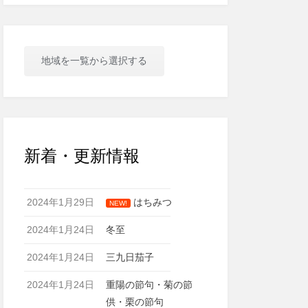
地域を一覧から選択する
新着・更新情報
2024年1月29日
はちみつ
NEW!
2024年1月24日
冬至
2024年1月24日
三九日茄子
2024年1月24日
重陽の節句・菊の節
供・栗の節句