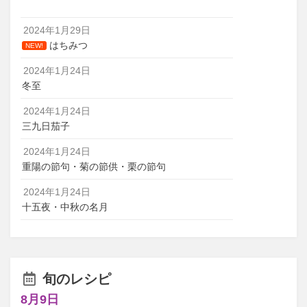
2024年1月29日
はちみつ
NEW!
2024年1月24日
冬至
2024年1月24日
三九日茄子
2024年1月24日
重陽の節句・菊の節供・栗の節句
2024年1月24日
十五夜・中秋の名月
旬のレシピ
8月9日