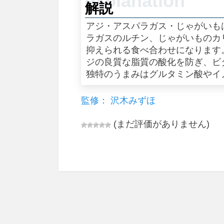
解説
アジ・アスパラガス・じゃがいも
ラガスのルチン、じゃがいものカ
抑えられる食べ合わせになります
ジの良質な脂質の酸化を防ぎ、ビ
独特のうまみはグルタミン酸やイ
監修： 沢木みずほ
(まだ評価がありません)