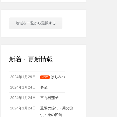
地域を一覧から選択する
新着・更新情報
2024年1月29日
はちみつ
NEW!
2024年1月24日
冬至
2024年1月24日
三九日茄子
2024年1月24日
重陽の節句・菊の節
供・栗の節句