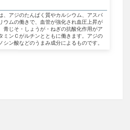
は、アジのたんぱく質やカルシウム、アスパ
リウムの働きで、血管が強化され血圧上昇が
。青じそ・しょうが・ねぎの抗酸化作用がア
タミンＣがルチンとともに働きます。アジの
ノシン酸などのうまみ成分によるものです。