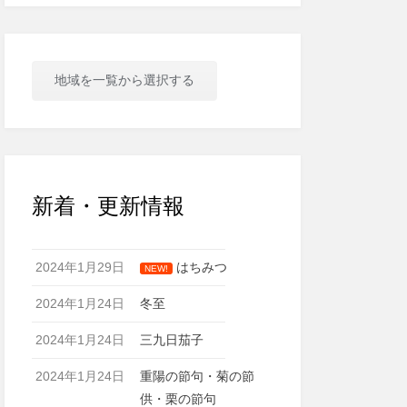
地域を一覧から選択する
新着・更新情報
2024年1月29日
はちみつ
NEW!
2024年1月24日
冬至
2024年1月24日
三九日茄子
2024年1月24日
重陽の節句・菊の節
供・栗の節句