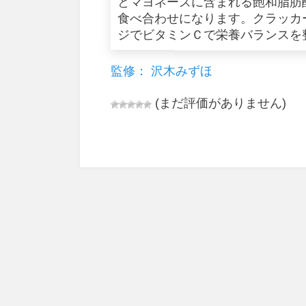
とマヨネーズに含まれる飽和脂肪
食べ合わせになります。クラッカ
ジでビタミンＣで栄養バランスを
監修： 沢木みずほ
(まだ評価がありません)