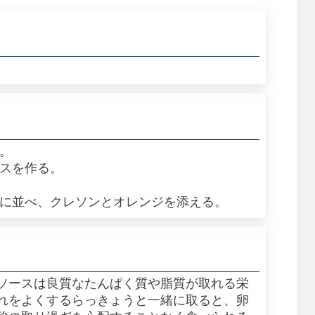
る。
ースを作る。
器に並べ、クレソンとオレンジを添える。
ソースは良質なたんぱく質や脂質が取れる栄
れをよくするらっきょうと一緒に取ると、卵