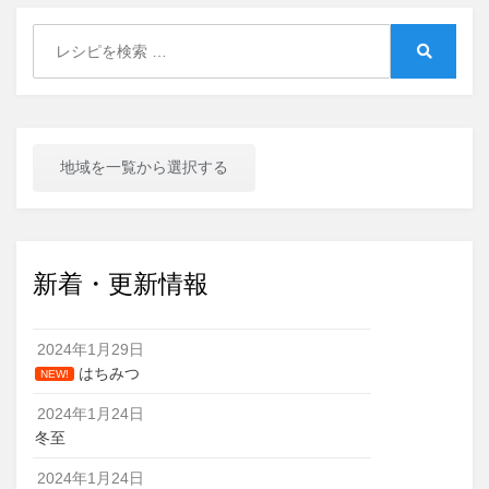
Search
for:
Search
地域を一覧から選択する
新着・更新情報
2024年1月29日
はちみつ
NEW!
2024年1月24日
冬至
2024年1月24日