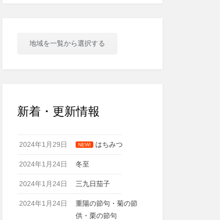
地域を一覧から選択する
新着・更新情報
2024年1月29日
はちみつ
NEW!
2024年1月24日
冬至
2024年1月24日
三九日茄子
2024年1月24日
重陽の節句・菊の節
供・栗の節句