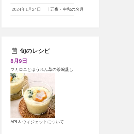
2024年1月24日
十五夜・中秋の名月
旬のレシピ
8月9日
マカロニとほうれん草の茶碗蒸し
API & ウィジェットについて