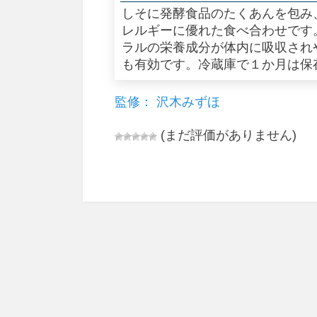
しそに発酵食品のたくあんを包み
レルギーに優れた食べ合わせです
ラルの栄養成分が体内に吸収され
も有効です。冷蔵庫で１か月は保
監修： 沢木みずほ
(まだ評価がありません)