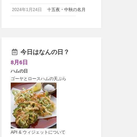
2024年1月24日
十五夜・中秋の名月
今日はなんの日？
8月6日
ハムの日
ゴーヤとロースハムの天ぷら
API & ウィジェットについて