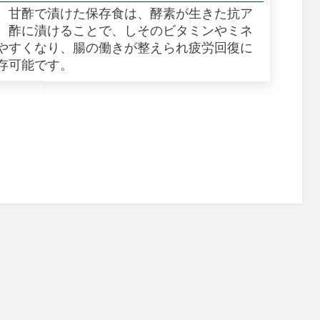
、甘酢で漬けた保存食は、酵素が生きた抗ア
。酢に漬けることで、しそのビタミンやミネ
やすくなり、腸の働きが整えられ疲労回復に
存可能です。