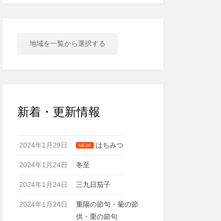
地域を一覧から選択する
新着・更新情報
2024年1月29日
はちみつ
NEW!
2024年1月24日
冬至
2024年1月24日
三九日茄子
2024年1月24日
重陽の節句・菊の節
供・栗の節句