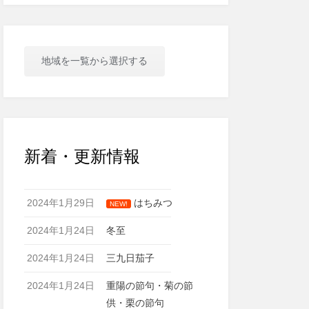
地域を一覧から選択する
新着・更新情報
2024年1月29日
はちみつ
NEW!
2024年1月24日
冬至
2024年1月24日
三九日茄子
2024年1月24日
重陽の節句・菊の節
供・栗の節句