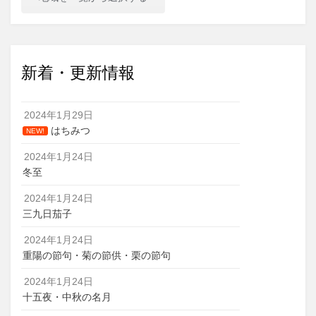
新着・更新情報
2024年1月29日
はちみつ
NEW!
2024年1月24日
冬至
2024年1月24日
三九日茄子
2024年1月24日
重陽の節句・菊の節供・栗の節句
2024年1月24日
十五夜・中秋の名月