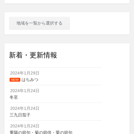
地域を一覧から選択する
新着・更新情報
2024年1月29日
はちみつ
NEW!
2024年1月24日
冬至
2024年1月24日
三九日茄子
2024年1月24日
重陽の節句・菊の節供・栗の節句