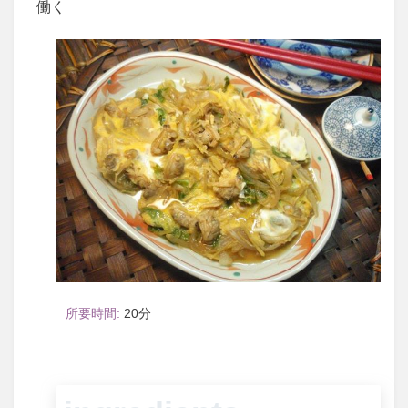
働く
20