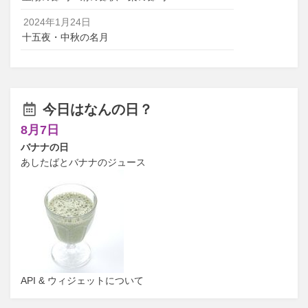
2024年1月24日
十五夜・中秋の名月
今日はなんの日？
8月7日
バナナの日
あしたばとバナナのジュース
API & ウィジェットについて