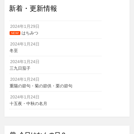
新着・更新情報
2024年1月29日
はちみつ
NEW!
2024年1月24日
冬至
2024年1月24日
三九日茄子
2024年1月24日
重陽の節句・菊の節供・栗の節句
2024年1月24日
十五夜・中秋の名月