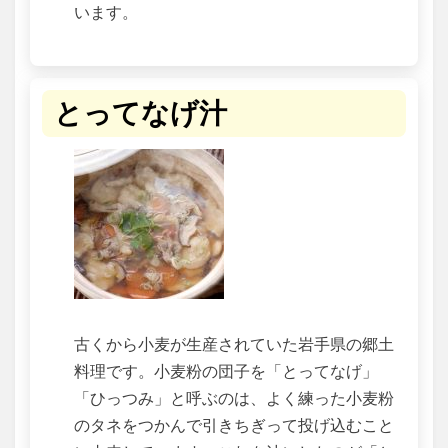
います。
とってなげ汁
古くから小麦が生産されていた岩手県の郷土
料理です。小麦粉の団子を「とってなげ」
「ひっつみ」と呼ぶのは、よく練った小麦粉
のタネをつかんで引きちぎって投げ込むこと