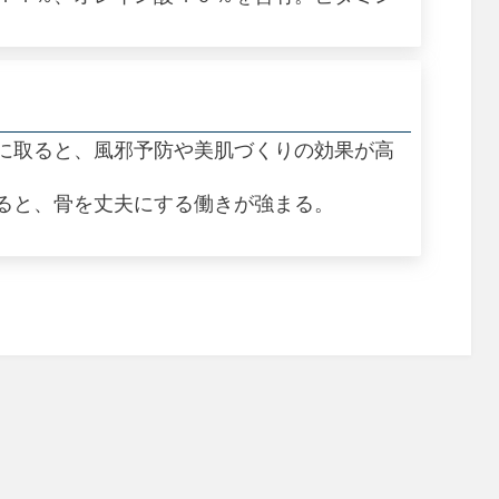
に取ると、風邪予防や美肌づくりの効果が高
ると、骨を丈夫にする働きが強まる。