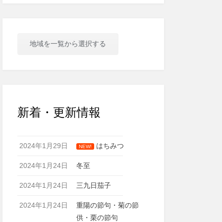
地域を一覧から選択する
新着・更新情報
2024年1月29日
はちみつ
NEW!
2024年1月24日
冬至
2024年1月24日
三九日茄子
2024年1月24日
重陽の節句・菊の節
供・栗の節句