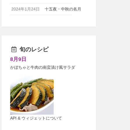
2024年1月24日
十五夜・中秋の名月
旬のレシピ
8月9日
かぼちゃと牛肉の南蛮漬け風サラダ
API & ウィジェットについて