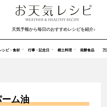
天気予報から毎日のおすすめレシピを紹介♪
レシピ・食材
行事・記念日
郷土料理
発酵食品
万
パーム油