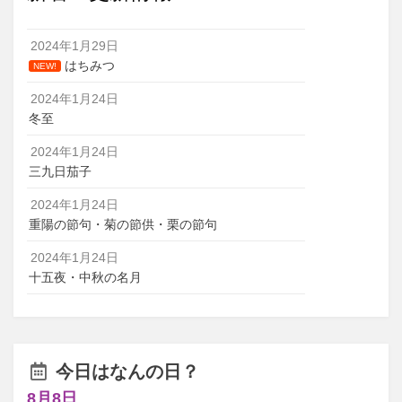
2024年1月29日
はちみつ
NEW!
2024年1月24日
冬至
2024年1月24日
三九日茄子
2024年1月24日
重陽の節句・菊の節供・栗の節句
2024年1月24日
十五夜・中秋の名月
今日はなんの日？
8月8日