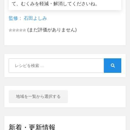
て、むくみを軽減・解消してくださいね。
監修： 石田よしみ
(まだ評価がありません)
Search
for:
Search
地域を一覧から選択する
新着・更新情報