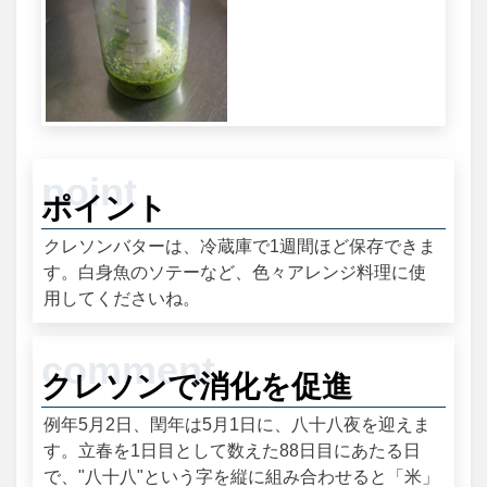
ポイント
クレソンバターは、冷蔵庫で1週間ほど保存できま
す。白身魚のソテーなど、色々アレンジ料理に使
用してくださいね。
クレソンで消化を促進
例年5月2日、閏年は5月1日に、八十八夜を迎えま
す。立春を1日目として数えた88日目にあたる日
で、"八十八"という字を縦に組み合わせると「米」