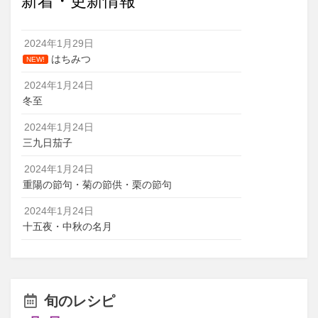
新着・更新情報
2024年1月29日
はちみつ
NEW!
2024年1月24日
冬至
2024年1月24日
三九日茄子
2024年1月24日
重陽の節句・菊の節供・栗の節句
2024年1月24日
十五夜・中秋の名月
旬のレシピ