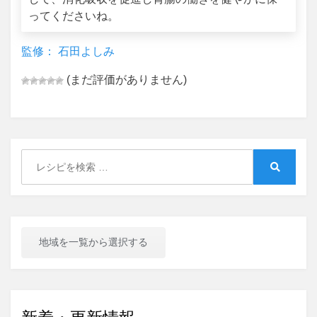
ってくださいね。
監修： 石田よしみ
(まだ評価がありません)
Search
for:
Search
地域を一覧から選択する