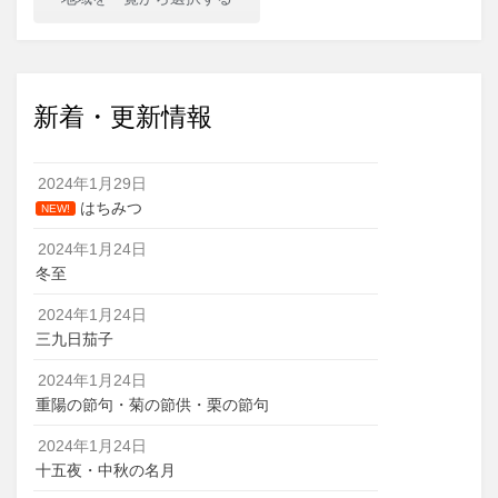
新着・更新情報
2024年1月29日
はちみつ
NEW!
2024年1月24日
冬至
2024年1月24日
三九日茄子
2024年1月24日
重陽の節句・菊の節供・栗の節句
2024年1月24日
十五夜・中秋の名月