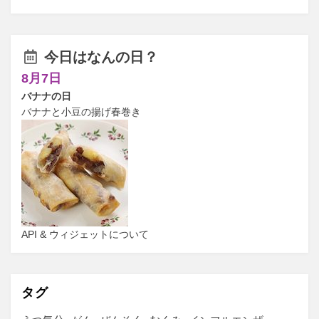
今日はなんの日？
8月7日
バナナの日
バナナと小豆の揚げ春巻き
API & ウィジェットについて
タグ