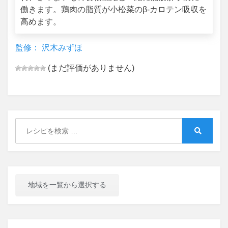
働きます。鶏肉の脂質が小松菜のβ-カロテン吸収を
高めます。
監修： 沢木みずほ
(まだ評価がありません)
Search
for:
Search
地域を一覧から選択する