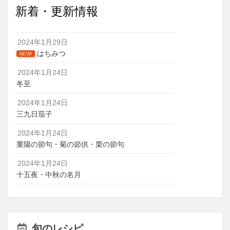
新着・更新情報
2024年1月29日
はちみつ
NEW!
2024年1月24日
冬至
2024年1月24日
三九日茄子
2024年1月24日
重陽の節句・菊の節供・栗の節句
2024年1月24日
十五夜・中秋の名月
旬のレシピ