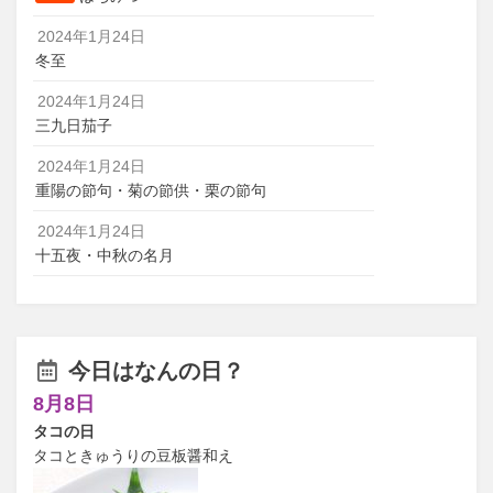
2024年1月24日
冬至
2024年1月24日
三九日茄子
2024年1月24日
重陽の節句・菊の節供・栗の節句
2024年1月24日
十五夜・中秋の名月
今日はなんの日？
8月8日
タコの日
タコときゅうりの豆板醤和え