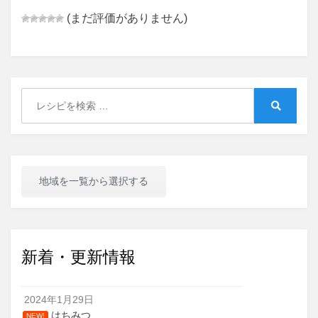
(まだ評価がありません)
Search
for:
Search
地域を一覧から選択する
新着・更新情報
2024年1月29日
はちみつ
NEW!