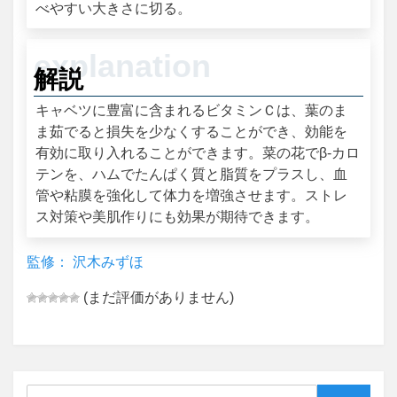
べやすい大きさに切る。
解説
キャベツに豊富に含まれるビタミンＣは、葉のま
ま茹でると損失を少なくすることができ、効能を
有効に取り入れることができます。菜の花でβ-カロ
テンを、ハムでたんぱく質と脂質をプラスし、血
管や粘膜を強化して体力を増強させます。ストレ
ス対策や美肌作りにも効果が期待できます。
監修： 沢木みずほ
(まだ評価がありません)
Search