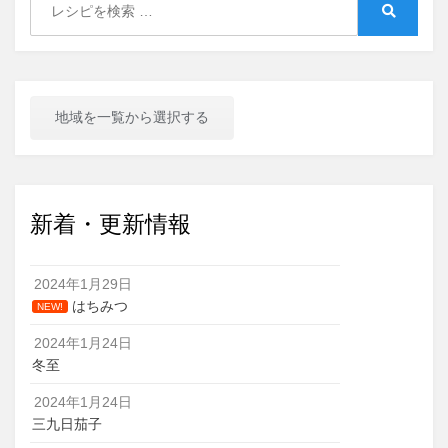
for:
Search
地域を一覧から選択する
新着・更新情報
2024年1月29日
はちみつ
NEW!
2024年1月24日
冬至
2024年1月24日
三九日茄子