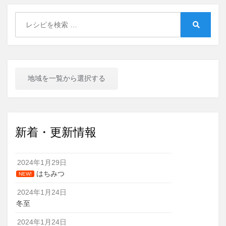
Search
for:
Search
地域を一覧から選択する
新着・更新情報
2024年1月29日
はちみつ
NEW!
2024年1月24日
冬至
2024年1月24日