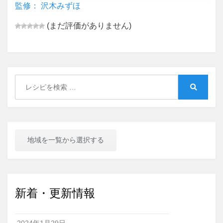
監修： 沢木みずほ
(まだ評価がありません)
Search
for:
Search
地域を一覧から選択する
新着・更新情報
2024年1月29日