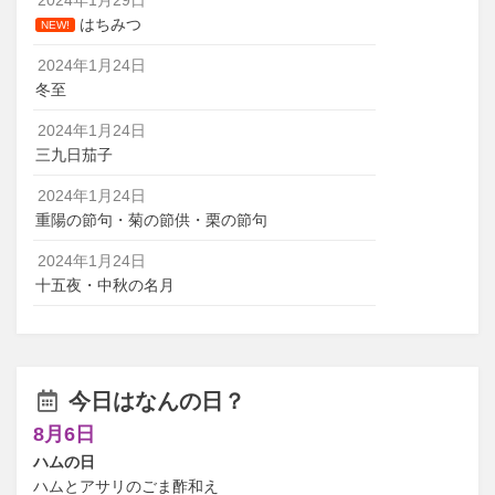
はちみつ
NEW!
2024年1月24日
冬至
2024年1月24日
三九日茄子
2024年1月24日
重陽の節句・菊の節供・栗の節句
2024年1月24日
十五夜・中秋の名月
今日はなんの日？
8月6日
ハムの日
ハムとアサリのごま酢和え