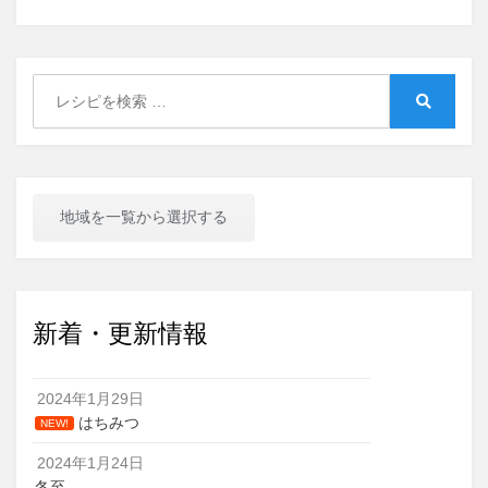
Search
for:
Search
地域を一覧から選択する
新着・更新情報
2024年1月29日
はちみつ
NEW!
2024年1月24日
冬至