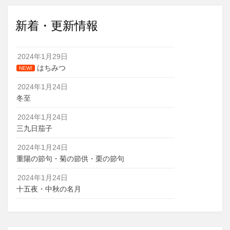
新着・更新情報
2024年1月29日
はちみつ
NEW!
2024年1月24日
冬至
2024年1月24日
三九日茄子
2024年1月24日
重陽の節句・菊の節供・栗の節句
2024年1月24日
十五夜・中秋の名月