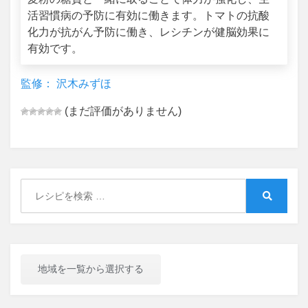
活習慣病の予防に有効に働きます。トマトの抗酸
化力が抗がん予防に働き、レシチンが健脳効果に
有効です。
監修： 沢木みずほ
(まだ評価がありません)
Search
for:
Search
地域を一覧から選択する