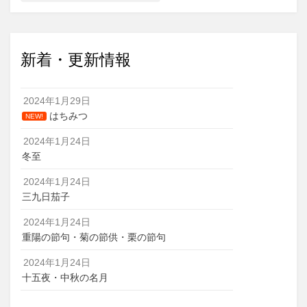
新着・更新情報
2024年1月29日
はちみつ
NEW!
2024年1月24日
冬至
2024年1月24日
三九日茄子
2024年1月24日
重陽の節句・菊の節供・栗の節句
2024年1月24日
十五夜・中秋の名月