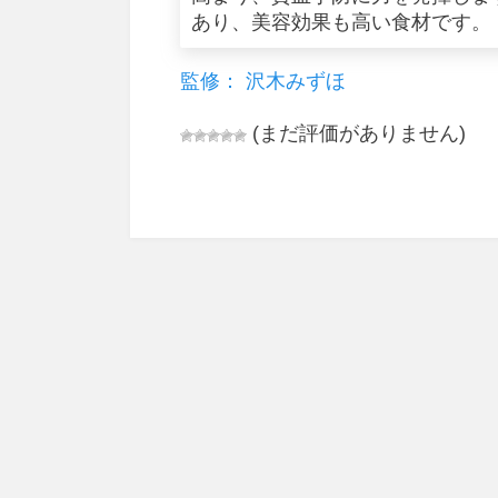
あり、美容効果も高い食材です。
監修： 沢木みずほ
(まだ評価がありません)