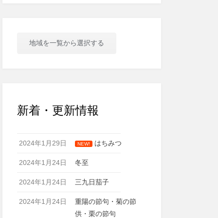
地域を一覧から選択する
新着・更新情報
2024年1月29日
はちみつ
NEW!
2024年1月24日
冬至
2024年1月24日
三九日茄子
2024年1月24日
重陽の節句・菊の節
供・栗の節句