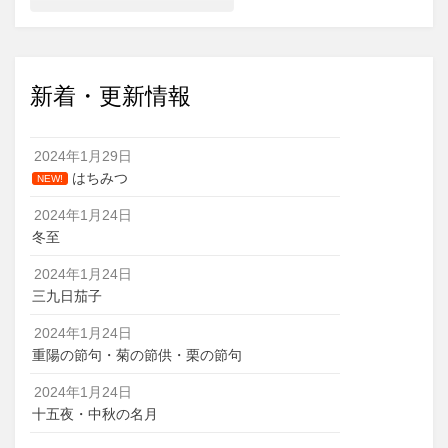
新着・更新情報
2024年1月29日
はちみつ
NEW!
2024年1月24日
冬至
2024年1月24日
三九日茄子
2024年1月24日
重陽の節句・菊の節供・栗の節句
2024年1月24日
十五夜・中秋の名月