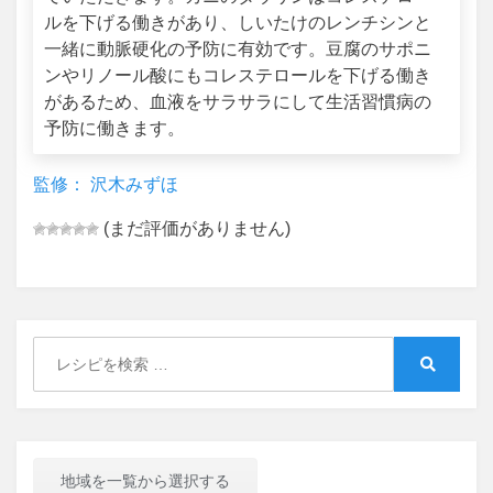
ルを下げる働きがあり、しいたけのレンチシンと
一緒に動脈硬化の予防に有効です。豆腐のサポニ
ンやリノール酸にもコレステロールを下げる働き
があるため、血液をサラサラにして生活習慣病の
予防に働きます。
監修： 沢木みずほ
(まだ評価がありません)
Search
for:
Search
地域を一覧から選択する