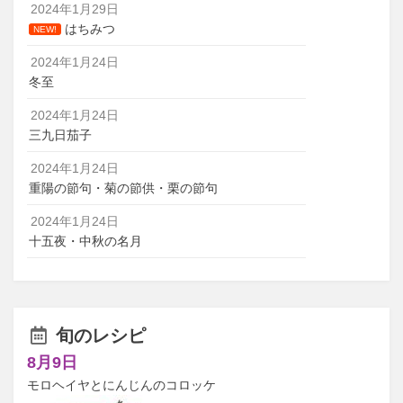
2024年1月29日
はちみつ
NEW!
2024年1月24日
冬至
2024年1月24日
三九日茄子
2024年1月24日
重陽の節句・菊の節供・栗の節句
2024年1月24日
十五夜・中秋の名月
旬のレシピ
8月9日
モロヘイヤとにんじんのコロッケ