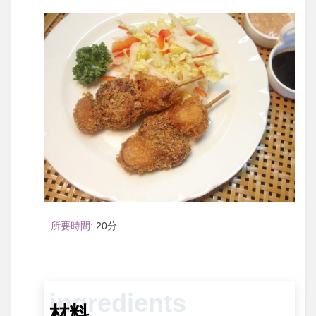
20
材料