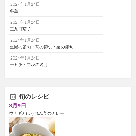
2024年1月24日
冬至
2024年1月24日
三九日茄子
2024年1月24日
重陽の節句・菊の節供・栗の節句
2024年1月24日
十五夜・中秋の名月
旬のレシピ
8月9日
ウナギとほうれん草のカレー