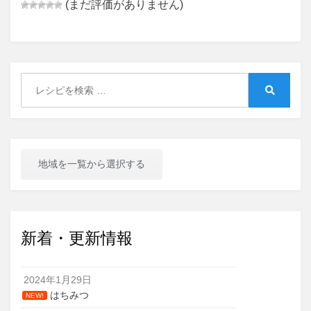
(まだ評価がありません)
Search
for:
Search
地域を一覧から選択する
新着・更新情報
2024年1月29日
はちみつ
NEW!