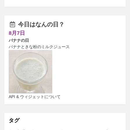
今日はなんの日？
8月7日
バナナの日
バナナときな粉のミルクジュース
API & ウィジェットについて
タグ