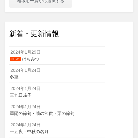
地域を一覧から選択する
新着・更新情報
2024年1月29日
はちみつ
NEW!
2024年1月24日
冬至
2024年1月24日
三九日茄子
2024年1月24日
重陽の節句・菊の節供・栗の節句
2024年1月24日
十五夜・中秋の名月