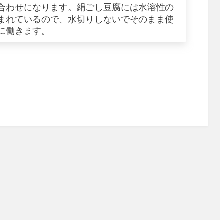
合わせになります。絹ごし豆腐には水溶性の
まれているので、水切りしないでそのまま使
に働きます。