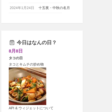
2024年1月24日
十五夜・中秋の名月
今日はなんの日？
8月8日
タコの日
タコとキムチの炒め物
API & ウィジェットについて