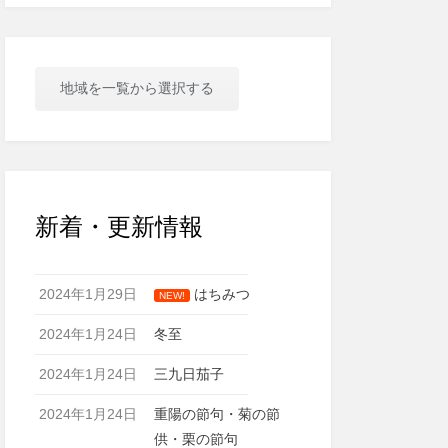
地域を一覧から選択する
新着・更新情報
2024年1月29日
はちみつ
NEW!
2024年1月24日
冬至
2024年1月24日
三九日茄子
2024年1月24日
重陽の節句・菊の節
供・栗の節句