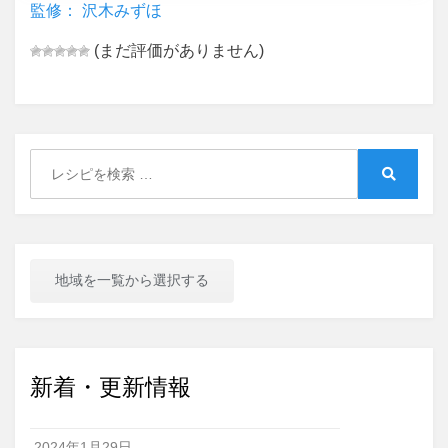
監修： 沢木みずほ
(まだ評価がありません)
Search
for:
Search
地域を一覧から選択する
新着・更新情報
2024年1月29日