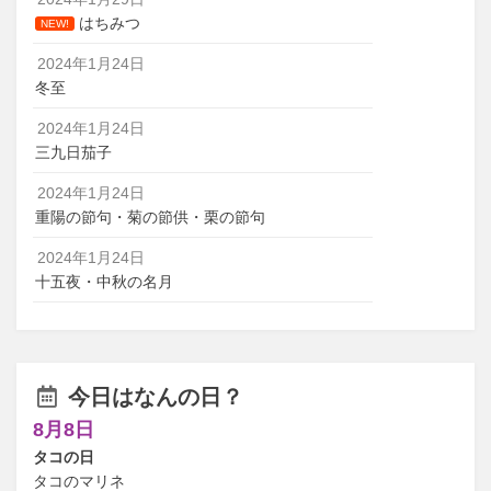
はちみつ
NEW!
2024年1月24日
冬至
2024年1月24日
三九日茄子
2024年1月24日
重陽の節句・菊の節供・栗の節句
2024年1月24日
十五夜・中秋の名月
今日はなんの日？
8月8日
タコの日
タコのマリネ