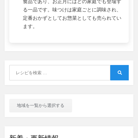
食品であり、お正月にはどの家庭でも登場す
る一品です。味つけは家庭ごとに調味され、
定番おかずとしてお惣菜としても売られてい
ます。
Search
for:
Search
地域を一覧から選択する