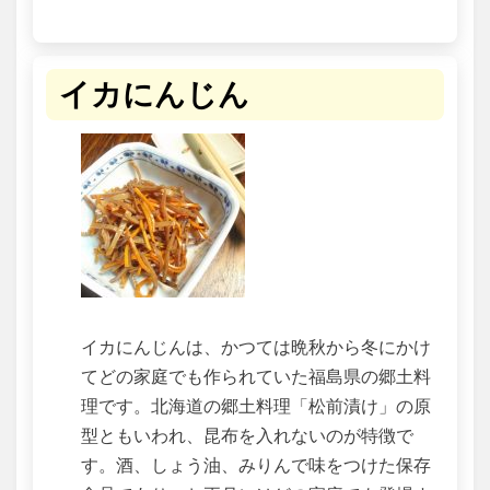
イカにんじん
イカにんじんは、かつては晩秋から冬にかけ
てどの家庭でも作られていた福島県の郷土料
理です。北海道の郷土料理「松前漬け」の原
型ともいわれ、昆布を入れないのが特徴で
す。酒、しょう油、みりんで味をつけた保存