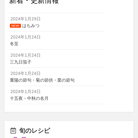
新着・更新情報
2024年1月29日
はちみつ
NEW!
2024年1月24日
冬至
2024年1月24日
三九日茄子
2024年1月24日
重陽の節句・菊の節供・栗の節句
2024年1月24日
十五夜・中秋の名月
旬のレシピ