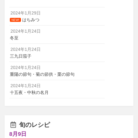
2024年1月29日
はちみつ
NEW!
2024年1月24日
冬至
2024年1月24日
三九日茄子
2024年1月24日
重陽の節句・菊の節供・栗の節句
2024年1月24日
十五夜・中秋の名月
旬のレシピ
8月9日