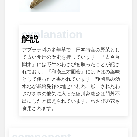
解説
アブラナ科の多年草で、日本特産の野菜とし
て古い食用の歴史を持っています。『古今著
聞集』には野生のわさびを取ったことが記さ
れており、『和漢三才図会』にはそばの薬味
として使ったと書かれています。静岡県の湧
水地が栽培発祥の地といわれ、献上されたわ
さびを事の他気に入った徳川家康公は門外不
出にしたと伝えられています。わさびの花も
食用されます。