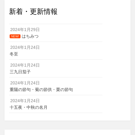
新着・更新情報
2024年1月29日
はちみつ
NEW!
2024年1月24日
冬至
2024年1月24日
三九日茄子
2024年1月24日
重陽の節句・菊の節供・栗の節句
2024年1月24日
十五夜・中秋の名月