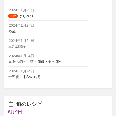
2024年1月29日
はちみつ
NEW!
2024年1月24日
冬至
2024年1月24日
三九日茄子
2024年1月24日
重陽の節句・菊の節供・栗の節句
2024年1月24日
十五夜・中秋の名月
旬のレシピ
8月9日