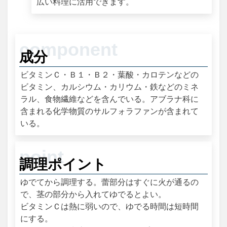
広い料理に活用できます。
成分
ビタミンＣ・Ｂ１・Ｂ２・葉酸・カロテンなどの
ビタミン、カルシウム・カリウム・鉄などのミネ
ラル、食物繊維などを含んでいる。アブラナ科に
含まれる化学物質のサルフォラファンが含まれて
いる。
調理ポイント
ゆでてから調理する。蕾部分はすぐに火が通るの
で、茎の部分から入れてゆでるとよい。
ビタミンＣは熱に弱いので、ゆでる時間は短時間
にする。