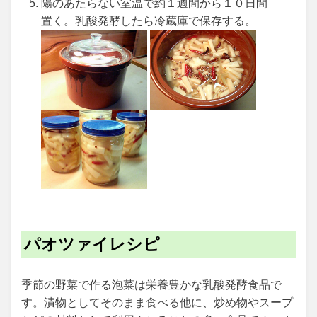
陽のあたらない室温で約１週間から１０日間
置く。乳酸発酵したら冷蔵庫で保存する。
パオツァイレシピ
季節の野菜で作る泡菜は栄養豊かな乳酸発酵食品で
す。漬物としてそのまま食べる他に、炒め物やスープ