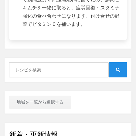
キムチを一緒に取ると、疲労回復・スタミナ
強化の食べ合わせになります。付け合せの野
菜でビタミンＣを補います。
Search
for:
Search
地域を一覧から選択する
新着・更新情報