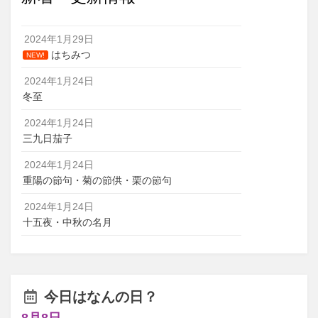
2024年1月29日
はちみつ
NEW!
2024年1月24日
冬至
2024年1月24日
三九日茄子
2024年1月24日
重陽の節句・菊の節供・栗の節句
2024年1月24日
十五夜・中秋の名月
今日はなんの日？