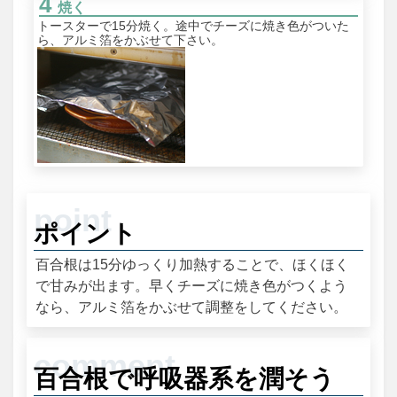
焼く
トースターで15分焼く。途中でチーズに焼き色がついた
ら、アルミ箔をかぶせて下さい。
ポイント
百合根は15分ゆっくり加熱することで、ほくほく
で甘みが出ます。早くチーズに焼き色がつくよう
なら、アルミ箔をかぶせて調整をしてください。
百合根で呼吸器系を潤そう