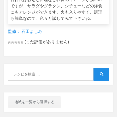
ですが、サラダやグラタン、シチューなどの洋食
にもアレンジができます。火も入りやすく、調理
も簡単なので、色々と試してみて下さいね。
監修： 石田よしみ
(まだ評価がありません)
Search
for:
Search
地域を一覧から選択する