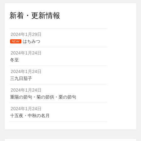
新着・更新情報
2024年1月29日
はちみつ
NEW!
2024年1月24日
冬至
2024年1月24日
三九日茄子
2024年1月24日
重陽の節句・菊の節供・栗の節句
2024年1月24日
十五夜・中秋の名月