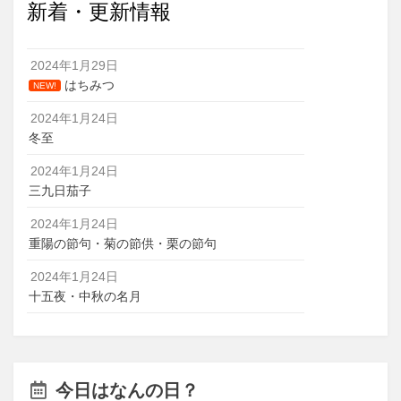
新着・更新情報
2024年1月29日
はちみつ
NEW!
2024年1月24日
冬至
2024年1月24日
三九日茄子
2024年1月24日
重陽の節句・菊の節供・栗の節句
2024年1月24日
十五夜・中秋の名月
今日はなんの日？