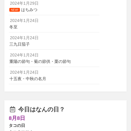
2024年1月29日
はちみつ
NEW!
2024年1月24日
冬至
2024年1月24日
三九日茄子
2024年1月24日
重陽の節句・菊の節供・栗の節句
2024年1月24日
十五夜・中秋の名月
今日はなんの日？
8月8日
タコの日