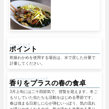
ポイント
乾燥わかめを使用する場合は、水で戻した分量で
計量してください。
香りをプラスの春の食卓
3月上旬には二十四節気で、啓蟄を迎えます。冬ご
もりしていた虫たちも活動をはじめる季節です。
春は強まる日差しに心が弾むいっぽう、気の流れ