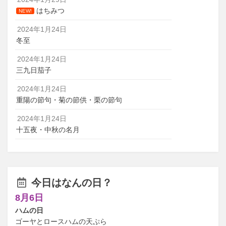
はちみつ
NEW!
2024年1月24日
冬至
2024年1月24日
三九日茄子
2024年1月24日
重陽の節句・菊の節供・栗の節句
2024年1月24日
十五夜・中秋の名月
今日はなんの日？
8月6日
ハムの日
ゴーヤとロースハムの天ぷら